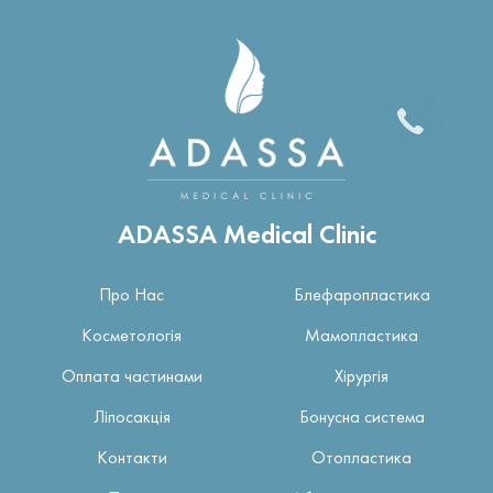
ADASSA Medical Clinic
Про Нас
Блефаропластика
Косметологія
Мамопластика
Оплата частинами
Хірургія
Ліпосакція
Бонусна система
Контакти
Отопластика