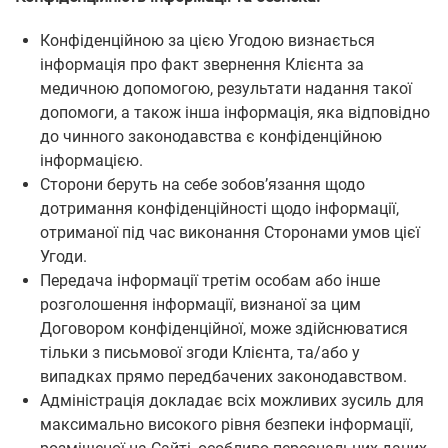
Конфіденційною за цією Угодою визнається
інформація про факт звернення Клієнта за
медичною допомогою, результати надання такої
допомоги, а також інша інформація, яка відповідно
до чинного законодавства є конфіденційною
інформацією.
Сторони беруть на себе зобов’язання щодо
дотримання конфіденційності щодо інформації,
отриманої під час виконання Сторонами умов цієї
Угоди.
Передача інформації третім особам або інше
розголошення інформації, визнаної за цим
Договором конфіденційної, може здійснюватися
тільки з письмової згоди Клієнта, та/або у
випадках прямо передбачених законодавством.
Адміністрація докладає всіх можливих зусиль для
максимально високого рівня безпеки інформації,