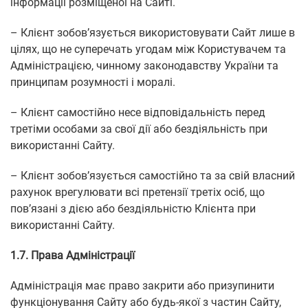
інформації розміщеної на Сайті.
– Клієнт зобов’язується використовувати Сайт лише в
цілях, що не суперечать угодам між Користувачем та
Адміністрацією, чинному законодавству України та
принципам розумності і моралі.
– Клієнт самостійно несе відповідальність перед
третіми особами за свої дії або бездіяльність при
використанні Сайту.
– Клієнт зобов’язується самостійно та за свій власний
рахунок врегулювати всі претензії третіх осіб, що
пов’язані з дією або бездіяльністю Клієнта при
використанні Сайту.
1.7. Права Адміністрації
Адміністрація має право закрити або призупинити
функціонування Сайту або будь-якої з частин Сайту,