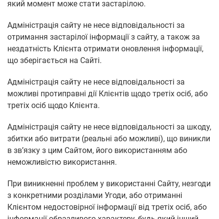
який момент може стати застарілою.
Адміністрація сайту не несе відповідальності за
отримання застарілої інформації з сайту, а також за
нездатність Клієнта отримати оновлення інформації,
що зберігається на Сайті.
Адміністрація сайту не несе відповідальності за
можливі протиправні дії Клієнтів щодо третіх осіб, або
третіх осіб щодо Клієнта.
Адміністрація сайту не несе відповідальності за шкоду,
збитки або витрати (реальні або можливі), що виникли
в зв’язку з цим Сайтом, його використанням або
неможливістю використання.
При виникненні проблем у використанні Сайту, незгоди
з конкретними розділами Угоди, або отриманні
Клієнтом недостовірної інформації від третіх осіб, або
інформації образливого характеру, будь-який інший