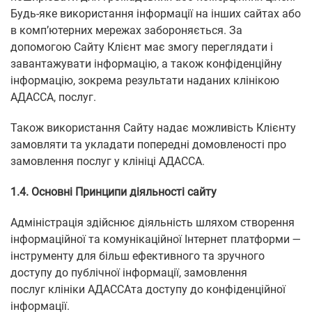
Будь-яке використання інформації на інших сайтах або
в комп’ютерних мережах забороняється. За
допомогою Сайту Клієнт має змогу переглядати і
завантажувати інформацію, а також конфіденційну
інформацію, зокрема результати наданих клінікою
АДАССА, послуг.
Також використання Сайту надає можливість Клієнту
замовляти та укладати попередні домовленості про
замовлення послуг у клініці АДАССА.
1.4.
Основні Принципи діяльності сайту
Адміністрація здійснює діяльність шляхом створення
інформаційної та комунікаційної Інтернет платформи —
інструменту для більш ефективного та зручного
доступу до публічної інформації, замовлення
послуг клініки АДАССАта доступу до конфіденційної
інформації.