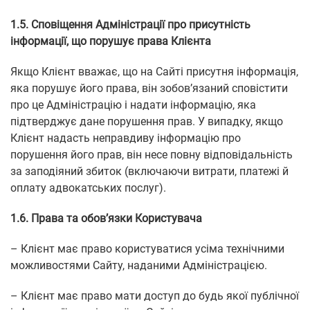
1.5. Сповіщення Адміністрації про присутність
інформації, що порушує права Клієнта
Якщо Клієнт вважає, що на Сайті присутня інформація,
яка порушує його права, він зобов’язаний сповістити
про це Адміністрацію і надати інформацію, яка
підтверджує дане порушення прав. У випадку, якщо
Клієнт надасть неправдиву інформацію про
порушення його прав, він несе повну відповідальність
за заподіяний збиток (включаючи витрати, платежі й
оплату адвокатських послуг).
1.6. Права та обов’язки Користувача
– Клієнт має право користуватися усіма технічними
можливостями Сайту, наданими Адміністрацією.
– Клієнт має право мати доступ до будь якої публічної