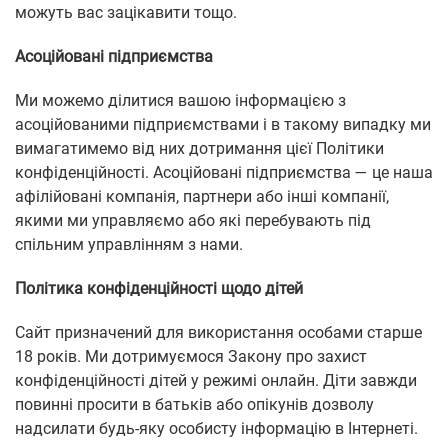
можуть вас зацікавити тощо.
Асоційовані підприємства
Ми можемо ділитися вашою інформацією з
асоційованими підприємствами і в такому випадку ми
вимагатимемо від них дотримання цієї Політики
конфіденційності. Асоційовані підприємства — це наша
афілійовані компанія, партнери або інші компанії,
якими ми управляємо або які перебувають під
спільним управлінням з нами.
Політика конфіденційності щодо дітей
Сайт призначений для використання особами старше
18 років. Ми дотримуємося Закону про захист
конфіденційності дітей у режимі онлайн. Діти завжди
повинні просити в батьків або опікунів дозволу
надсилати будь-яку особисту інформацію в Інтернеті.