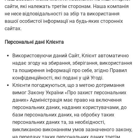
сайти, які належать третім сторонам. Наша компанія
не несе відповідальності за збір та використання
вашої особистої інформації на будь-яких сторонніх
сайтах.
Персональні дані Клієнта
Використовуючи даний Сайт, Клієнт автоматично
надає згоду на збирання, зберігання, використання
та поширення інформації про себе, згідно Правил
конфіденційності, які подані у цій Угоді.
Клієнти погоджуються, що з метою дотримання
вимог Закону України «Про захист персональних
даних» Адміністрація має право на включення
персональних даних, наданих користувачами, до
бази персональних даних, на обробку таких
персональних даних та, за необхідності,
викликаною виконанням умов зазначеного закону,
на передачу таких персональних даних третім