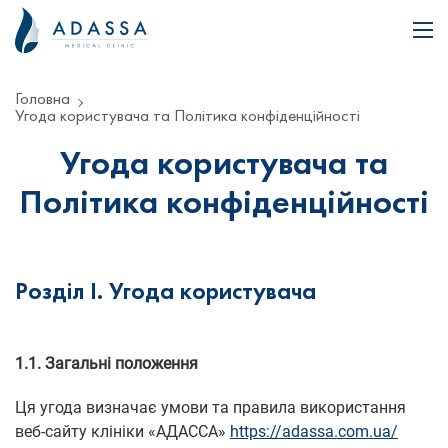
Головна
Угода користувача та Політика конфіденційності
Угода користувача та
Політика конфіденційності
Розділ I. Угода користувача
1.1. Загальні положення
Ця угода визначає умови та правила використання
веб-сайту клініки «АДАССА»
https://adassa.com.ua/