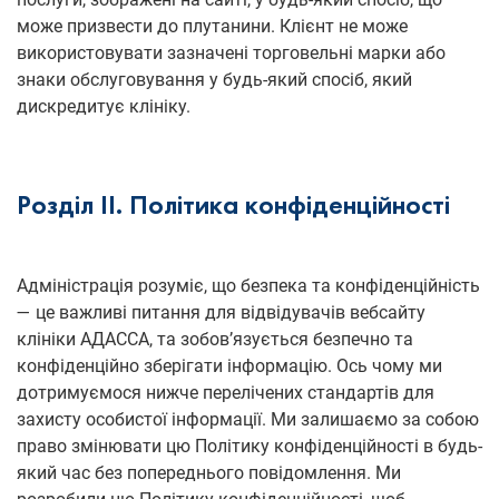
може призвести до плутанини. Клієнт не може
використовувати зазначені торговельні марки або
знаки обслуговування у будь-який спосіб, який
дискредитує клініку.
Розділ ІІ. Політика конфіденційності
Адміністрація розуміє, що безпека та конфіденційність
— це важливі питання для відвідувачів вебсайту
клініки АДАССА, та зобов’язується безпечно та
конфіденційно зберігати інформацію. Ось чому ми
дотримуємося нижче перелічених стандартів для
захисту особистої інформації. Ми залишаємо за собою
право змінювати цю Політику конфіденційності в будь-
який час без попереднього повідомлення. Ми