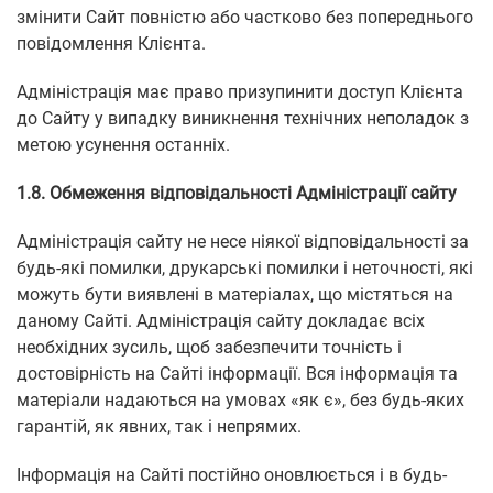
змінити Сайт повністю або частково без попереднього
повідомлення Клієнта.
Адміністрація має право призупинити доступ Клієнта
до Сайту у випадку виникнення технічних неполадок з
метою усунення останніх.
1.8. Обмеження відповідальності Адміністрації сайту
Адміністрація сайту не несе ніякої відповідальності за
будь-які помилки, друкарські помилки і неточності, які
можуть бути виявлені в матеріалах, що містяться на
даному Сайті. Адміністрація сайту докладає всіх
необхідних зусиль, щоб забезпечити точність і
достовірність на Сайті інформації. Вся інформація та
матеріали надаються на умовах «як є», без будь-яких
гарантій, як явних, так і непрямих.
Інформація на Сайті постійно оновлюється і в будь-