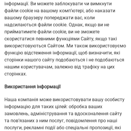
інформації. Ви можете заблокувати чи вимкнути
файли cookie на вашому комп’ютері, або наказати
вашому браузеру попереджати вас, коли
надсилаються файли cookie. Однак, якщо ви не
прийматимете файли cookie, ви не зможете
скористатися певними функціями Сайту, якщо такі
використовуються Сайтом. Ми також використовуємо
функцію відстеження інформації, щоб визначити, які
сторінки нашого сайту подобаються і не подобаються
нашим користувачам, залежно від трафіку на цих
сторінках.
Використання інформації
Наша компанія може використовувати вашу особисту
інформацію для таких цілей: обробка ваших
замовлень, адміністрування та вдосконалення сайту
та пов’язаних з ним послуг, повідомлення про наші
послуги, рекламні події або спеціальні пропозиції, які