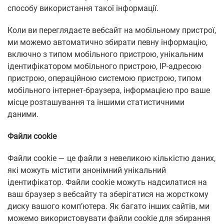
способу використання такої інформації.
Коли ви переглядаєте вебсайт на мобільному пристрої,
ми можемо автоматично збирати певну інформацію,
включно з типом мобільного пристрою, унікальним
ідентифікатором мобільного пристрою, IP-адресою
пристрою, операційною системою пристрою, типом
мобільного інтернет-браузера, інформацією про ваше
місце розташування та іншими статистичними
даними.
Файли cookie
Файли cookie — це файли з невеликою кількістю даних,
які можуть містити анонімний унікальний
ідентифікатор. Файли cookie можуть надсилатися на
ваш браузер з вебсайту та зберігатися на жорсткому
диску вашого комп’ютера. Як багато інших сайтів, ми
можемо використовувати файли cookie для збирання