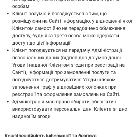
особам.
Клієнт розуміє й погоджується з тим, що
розміщуючи на Сайті інформацію, у відношенні якої
Клієнтом самостійно не передбачено обмеження
доступу, будь-яка третя особа може одержати
доступ до цієї інформації.
Клієнт погоджується на передачу Адміністрації
персональних даних (відповідно до умов даної
Угоди і наданої Клієнтом згоди при реєстрації на
Сайті), інформації про замовленні послуги та
погоджується дотримуватися Угоди шляхом
заповнення граф у відповідних колонках при
реєстрації та оформлення замовлень на Сайті.
Адміністрація має право збирати, зберігати і
використовувати персональні дані Клієнта згідно
наданої їм згоди.
Конфіденційність інформації та безпека.