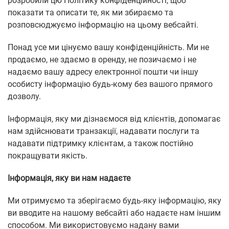
розробили цю Політику конфіденційності, щоб
показати та описати те, як ми збираємо та
розповсюджуємо інформацію на цьому вебсайті.
Понад усе ми цінуємо вашу конфіденційність. Ми не
продаємо, не здаємо в оренду, не позичаємо і не
надаємо вашу адресу електронної пошти чи іншу
особисту інформацію будь-кому без вашого прямого
дозволу.
Інформація, яку ми дізнаємося від клієнтів, допомагає
нам здійснювати транзакції, надавати послуги та
надавати підтримку клієнтам, а також постійно
покращувати якість.
Інформація, яку ви нам надаєте
Ми отримуємо та зберігаємо будь-яку інформацію, яку
ви вводите на нашому вебсайті або надаєте нам іншим
способом. Ми використовуємо надану вами