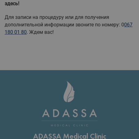
здесь!
Для записи на процедуру или для получения
дополнительной информации звоните по номеру:
0
067
180 01 80
.
Ждем вас!
ADASSA Medical Clinic