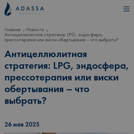
Главная
Новости
Антицеллюлитная стратегия: LPG, эндосфера,
прессотерапия или виски обертывания – что выбрать?
Антицеллюлитная
стратегия: LPG, эндосфера,
прессотерапия или виски
обертывания – что
выбрать?
26 мая 2025