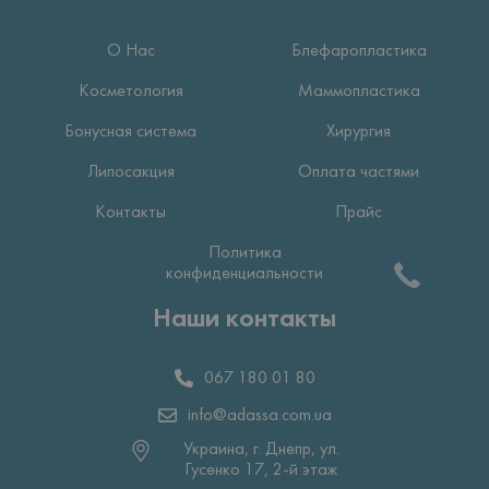
О Нас
Блефаропластика
Косметология
Маммопластика
Бонусная система
Хирургия
Липосакция
Оплата частями
Контакты
Прайс
Политика
конфиденциальности
Наши контакты
067 180 01 80
info@adassa.com.ua
Украина, г. Днепр, ул.
Гусенко 17, 2-й этаж