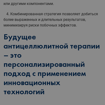
или другими компонентами.
4. Комбинированная стратегия позволяет добиться
более выраженных и длительных результатов,
минимизируя риски побочных эффектов.
Будущее
антицеллюлитной терапии
– это
персонализированный
подход с применением
инновационных
технологий