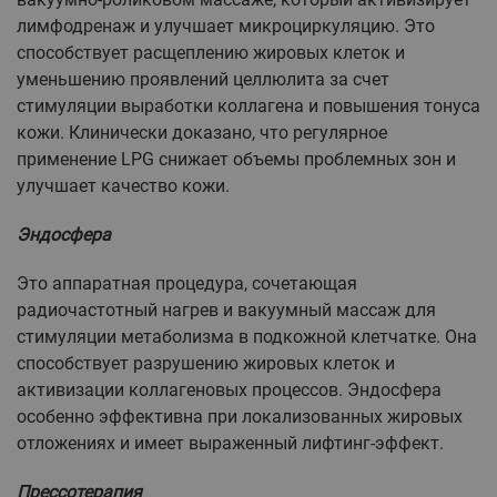
лимфодренаж и улучшает микроциркуляцию. Это
способствует расщеплению жировых клеток и
уменьшению проявлений целлюлита за счет
стимуляции выработки коллагена и повышения тонуса
кожи. Клинически доказано, что регулярное
применение LPG снижает объемы проблемных зон и
улучшает качество кожи.
Эндосфера
Это аппаратная процедура, сочетающая
радиочастотный нагрев и вакуумный массаж для
стимуляции метаболизма в подкожной клетчатке. Она
способствует разрушению жировых клеток и
активизации коллагеновых процессов. Эндосфера
особенно эффективна при локализованных жировых
отложениях и имеет выраженный лифтинг-эффект.
Прессотерапия