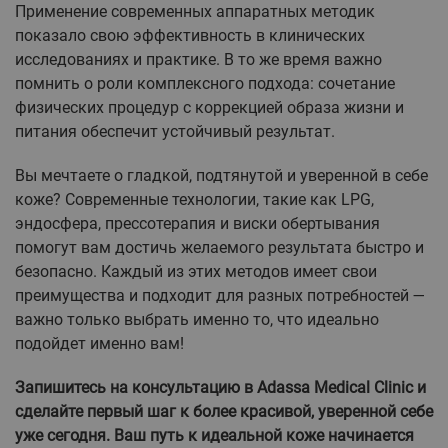
Применение современных аппаратных методик
показало свою эффективность в клинических
исследованиях и практике. В то же время важно
помнить о роли комплексного подхода: сочетание
физических процедур с коррекцией образа жизни и
питания обеспечит устойчивый результат.
Вы мечтаете о гладкой, подтянутой и уверенной в себе
коже? Современные технологии, такие как LPG,
эндосфера, прессотерапия и виски обертывания
помогут вам достичь желаемого результата быстро и
безопасно. Каждый из этих методов имеет свои
преимущества и подходит для разных потребностей —
важно только выбрать именно то, что идеально
подойдет именно вам!
Запишитесь на консультацию в Adassa Medical Clinic и
сделайте первый шаг к более красивой, уверенной себе
уже сегодня. Ваш путь к идеальной коже начинается