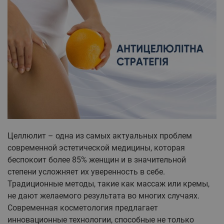
Целлюлит – одна из самых актуальных проблем
современной эстетической медицины, которая
беспокоит более 85% женщин и в значительной
степени усложняет их уверенность в себе.
Традиционные методы, такие как массаж или кремы,
не дают желаемого результата во многих случаях.
Современная косметология предлагает
инновационные технологии, способные не только