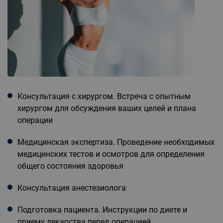
Консультация с хирургом. Встреча с опытным
хирургом для обсуждения ваших целей и плана
операции
Медицинская экспертиза. Проведение необходимых
медицинских тестов и осмотров для определения
общего состояния здоровья
Консультация анестезиолога
Подготовка пациента. Инструкции по диете и
приему лекарства перед операцией