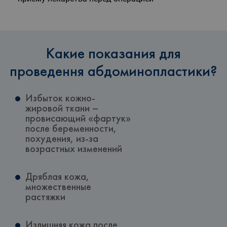
Какие показания для
проведення абдоминопластики?
Избыток кожно-
жировой ткани –
провисающий «фартук»
после беременности,
похудения, из-за
возрастных изменений
Дряблая кожа,
множественные
растяжки
Излишняя кожа после