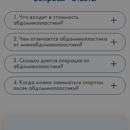
1. Что входит в стоимость
абдоминопластики?
2. Чем отличается абдоминопластика
от миниабдоминопластики?
3. Сколько длится операция по
абдоминопластике?
4. Когда можно заниматься спортом
после абдоминопластики?