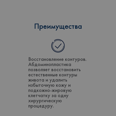
Преимущества
Восстановление контуров.
Абдоминопластика
позволяет восстановить
естественные контуры
живота и удалить
избыточную кожу и
подкожно-жировую
клетчатку за одну
хирургическую
процедуру.