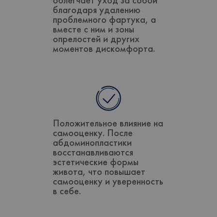
облегчает уход за собой
благодаря удалению
проблемного фартука, а
вместе с ним и зоны
опрелостей и других
моментов дискомфорта.
Положительное влияние на
самооценку. После
абдоминопластики
восстанавливаются
эстетические формы
живота, что повышает
самооценку и уверенность
в себе.