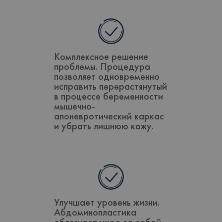
Комплексное решение
проблемы. Процедура
позволяет одновременно
исправить перерастянутый
в процессе беременности
мышечно-
апоневротический каркас
и убрать лишнюю кожу.
Улучшает уровень жизни.
Абдоминопластика