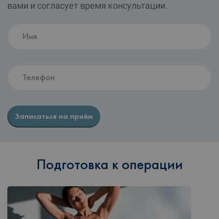
вами и согласует время консультации.
Записаться на приём
Подготовка к операции