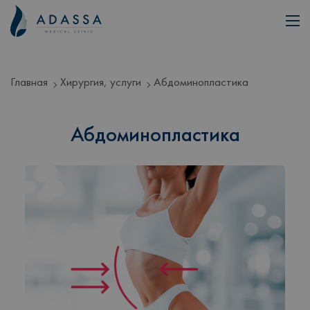
Главная
Хирургия, услуги
Абдоминопластика
Абдоминопластика