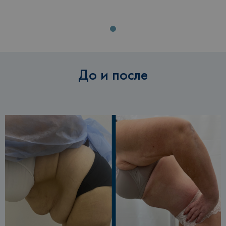
До и после