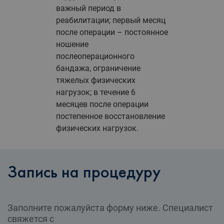
важный период в
реабилитации; первый месяц
после операции – постоянное
ношение
послеоперационного
бандажа, ограничение
тяжелых физических
нагрузок; в течение 6
месяцев после операции
постепенное восстановление
физических нагрузок.
Запись на процедуру
Заполните пожалуйста форму ниже. Специалист
свяжется с