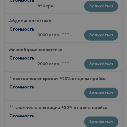
Стоимость
850 грн.
Записаться
Абдоминопластика
Стоимость
3000 евро. ***
Записаться
Миниабдоминопластика
Стоимость
2000 евро. ***
Записаться
* повторная операция +20% от цены прайса
Стоимость
Записаться
** сложность операции +20% от цены прайса
Стоимость
Записаться