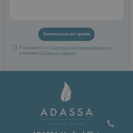
Я соглашаюсь с
Политикой конфиденциальности
и
условиями
Публичной оферты
.