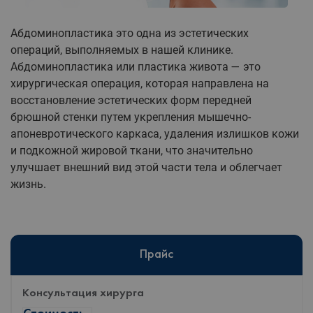
Абдоминопластика это одна из эстетических
операций, выполняемых в нашей клинике.
Абдоминопластика или пластика живота — это
хирургическая операция, которая направлена на
восстановление эстетических форм передней
брюшной стенки путем укрепления мышечно-
апоневротического каркаса, удаления излишков кожи
и подкожной жировой ткани, что значительно
улучшает внешний вид этой части тела и облегчает
жизнь.
Прайс
Консультация хирурга