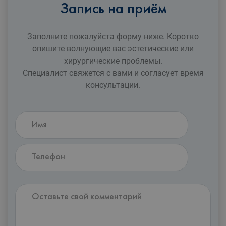
Запись на приём
Заполните пожалуйста форму ниже. Коротко
опишите волнующие вас эстетические или
xирургические проблемы.
Специалист свяжется с вами и согласует время
консультации.