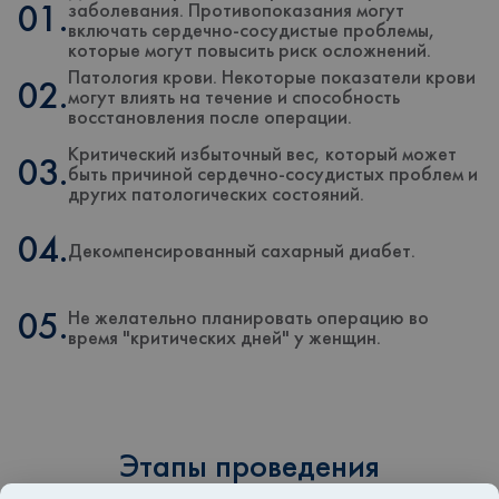
заболевания. Противопоказания могут
01.
включать сердечно-сосудистые проблемы,
которые могут повысить риск осложнений.
Патология крови. Некоторые показатели крови
02.
могут влиять на течение и способность
восстановления после операции.
Критический избыточный вес, который может
03.
быть причиной сердечно-сосудистых проблем и
других патологических состояний.
04.
Декомпенсированный сахарный диабет.
Не желательно планировать операцию во
05.
время "критических дней" у женщин.
Этапы проведения