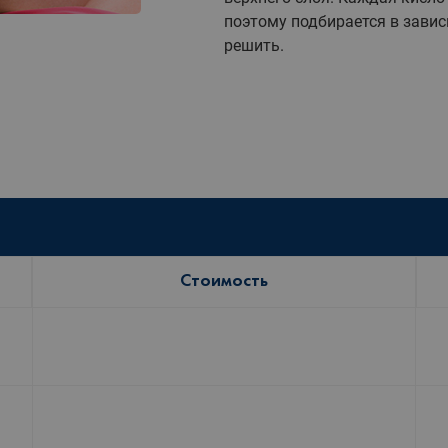
поэтому подбирается в зави
решить.
Стоимость