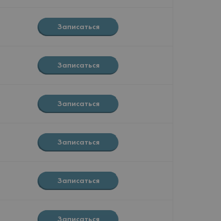
Записаться
Записаться
Записаться
Записаться
Записаться
Записаться