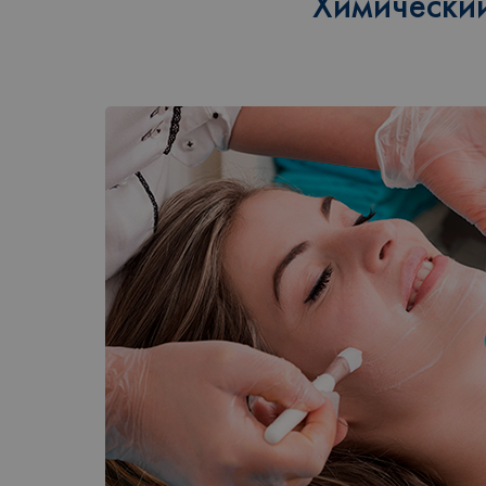
Химический