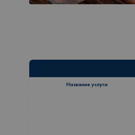
Название услуги