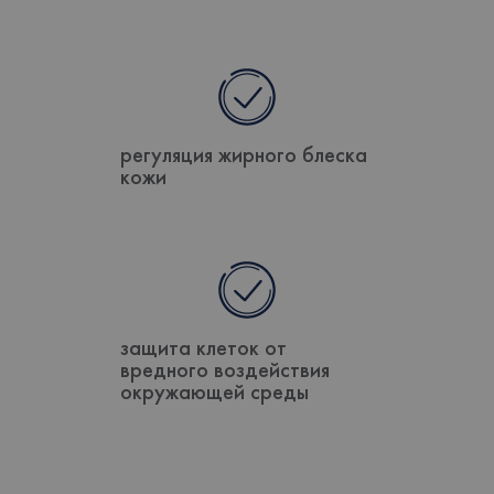
регуляция жирного блеска
кожи
защита клеток от
вредного воздействия
окружающей среды