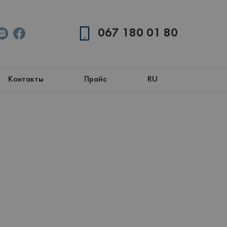
067 180 01 80
Контакты
Прайс
RU