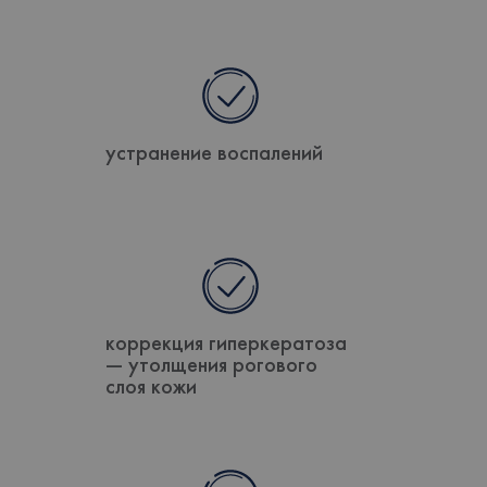
устранение воспалений
коррекция гиперкератоза
— утолщения рогового
слоя кожи