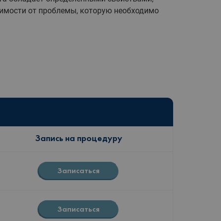
симости от проблемы, которую необходимо
Запись на процедуру
Записаться
Записаться