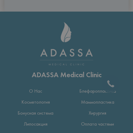
ADASSA Medical Clinic
О Нас
Блефаропластика
Косметология
Маммопластика
Бонусная система
Хирургия
Липосакция
Оплата частями