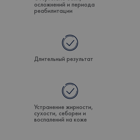
осложнений и периода
реабилитации
Длительный результат
Устранение жирности,
сухости, себореи и
воспалений на коже