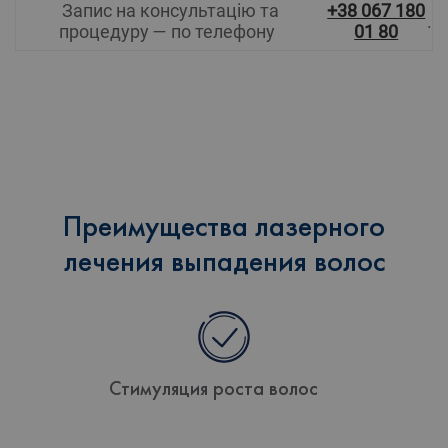
Запис на консультацію та
+38 067 180
.
процедуру — по телефону
01 80
Преимущества лазерного
лечения выпадения волос
Стимуляция роста волос