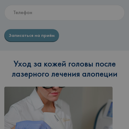
Записаться на приём
Уход за кожей головы после
лазерного лечения алопеции