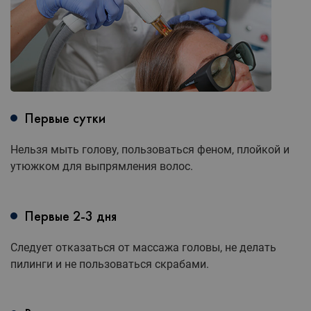
Первые сутки
Нельзя мыть голову, пользоваться феном, плойкой и
утюжком для выпрямления волос.
Первые 2-3 дня
Следует отказаться от массажа головы, не делать
пилинги и не пользоваться скрабами.