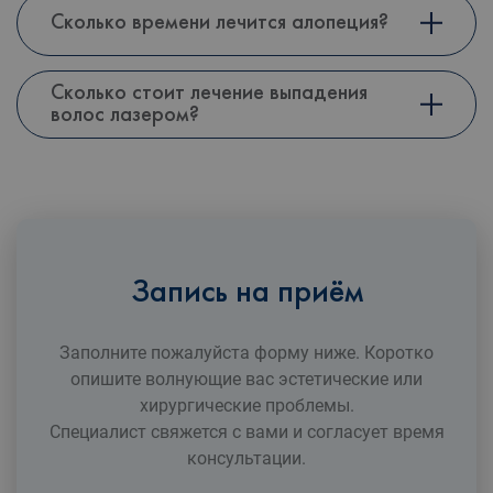
Сколько времени лечится алопеция?
Сколько стоит лечение выпадения
волос лазером?
Запись на приём
Заполните пожалуйста форму ниже. Коротко
опишите волнующие вас эстетические или
xирургические проблемы.
Специалист свяжется с вами и согласует время
консультации.