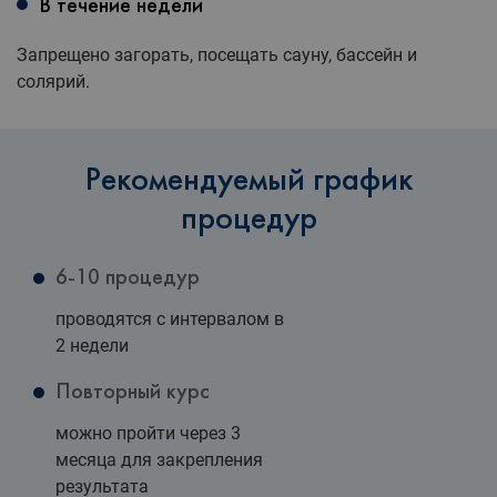
В течение недели
Запрещено загорать, посещать сауну, бассейн и
солярий.
Рекомендуемый график
процедур
6-10 процедур
проводятся с интервалом в
2 недели
Повторный курс
можно пройти через 3
месяца для закрепления
результата