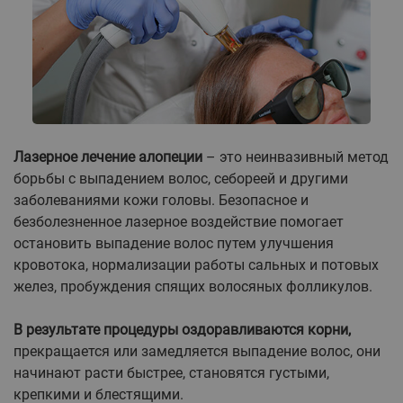
Лазерное лечение алопеции
– это неинвазивный метод
борьбы с выпадением волос, себореей и другими
заболеваниями кожи головы. Безопасное и
безболезненное лазерное воздействие помогает
остановить выпадение волос путем улучшения
кровотока, нормализации работы сальных и потовых
желез, пробуждения спящих волосяных фолликулов.
В результате процедуры оздоравливаются корни,
прекращается или замедляется выпадение волос, они
начинают расти быстрее, становятся густыми,
крепкими и блестящими.