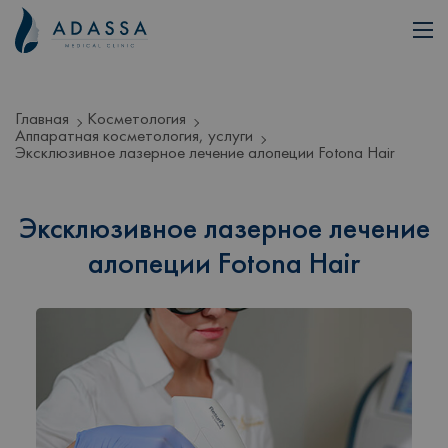
Главная
Косметология
Аппаратная косметология, услуги
Эксклюзивное лазерное лечение алопеции Fotona Hair
Эксклюзивное лазерное лечение
алопеции Fotona Hair