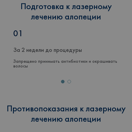
Подготовка к лазерному
лечению алопеции
01
За 2 недели до процедуры
Запрещено принимать антибиотики и окрашивать
волосы
Противопоказания к лазерному
лечению алопеции