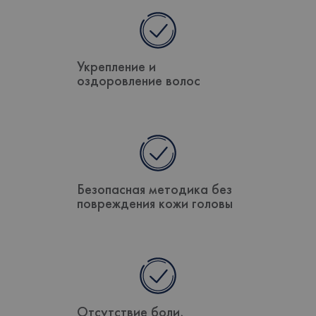
Укрепление и
оздоровление волос
Безопасная методика без
повреждения кожи головы
Отсутствие боли,