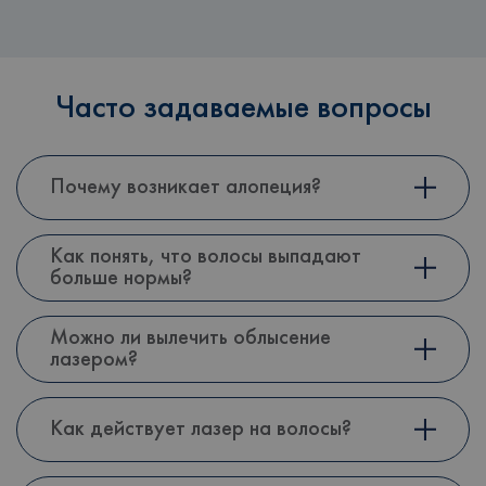
Часто задаваемые вопросы
Почему возникает алопеция?
Как понять, что волосы выпадают
больше нормы?
Можно ли вылечить облысение
лазером?
Как действует лазер на волосы?