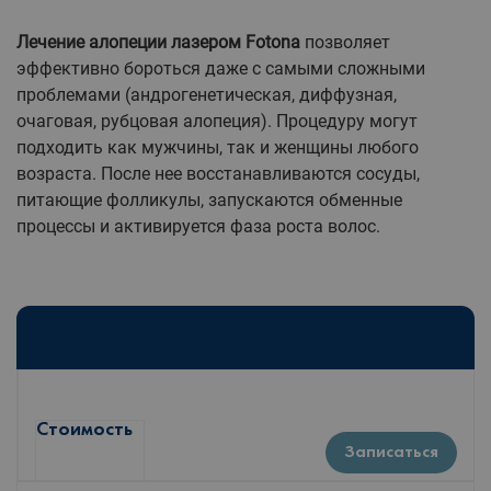
Лечение алопеции лазером Fotona
позволяет
эффективно бороться даже с самыми сложными
проблемами (андрогенетическая, диффузная,
очаговая, рубцовая алопеция). Процедуру могут
подходить как мужчины, так и женщины любого
возраста. После нее восстанавливаются сосуды,
питающие фолликулы, запускаются обменные
процессы и активируется фаза роста волос.
Стоимость
Записаться