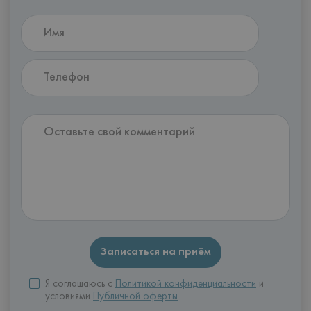
Я соглашаюсь с
Политикой конфиденциальности
и
условиями
Публичной оферты
.