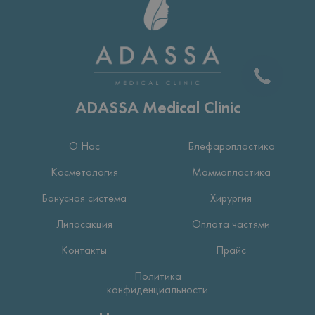
ADASSA Medical Clinic
О Нас
Блефаропластика
Косметология
Маммопластика
Бонусная система
Хирургия
Липосакция
Оплата частями
Контакты
Прайс
Политика
конфиденциальности