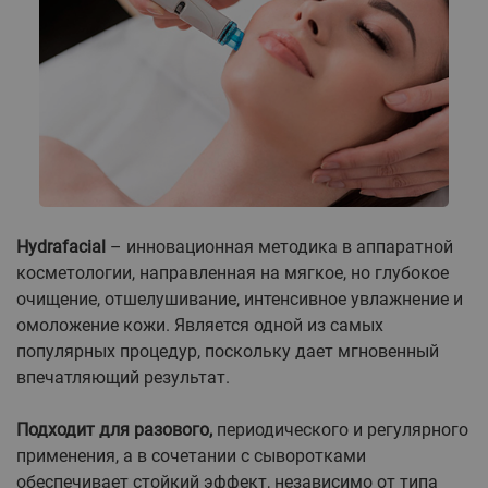
Hydrafacial
– инновационная методика в аппаратной
косметологии, направленная на мягкое, но глубокое
очищение, отшелушивание, интенсивное увлажнение и
омоложение кожи. Является одной из самых
популярных процедур, поскольку дает мгновенный
впечатляющий результат.
Подходит для разового,
периодического и регулярного
применения, а в сочетании с сыворотками
обеспечивает стойкий эффект, независимо от типа