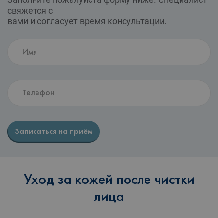
свяжется с
вами и согласует время консультации.
Записаться на приём
Уход за кожей после чистки
лица