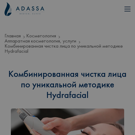
Главная
Косметология
Аппаратная косметология, услуги
Комбинированная чистка лица по уникальной методике
Hydrafacial
Комбинированная чистка лица
по уникальной методике
Hydrafacial