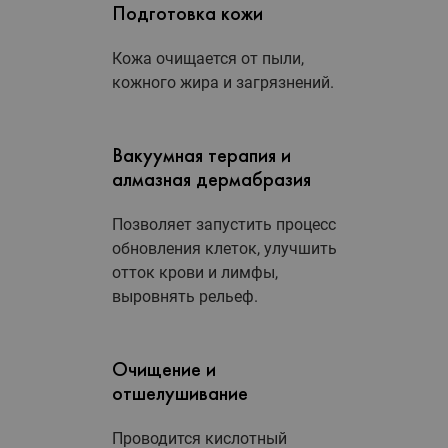
Подготовка кожи
Кожа очищается от пыли,
кожного жира и загрязнений.
Вакуумная терапия и
алмазная дермабразия
Позволяет запустить процесс
обновления клеток, улучшить
отток крови и лимфы,
выровнять рельеф.
Очищение и
отшелушивание
Проводится кислотный