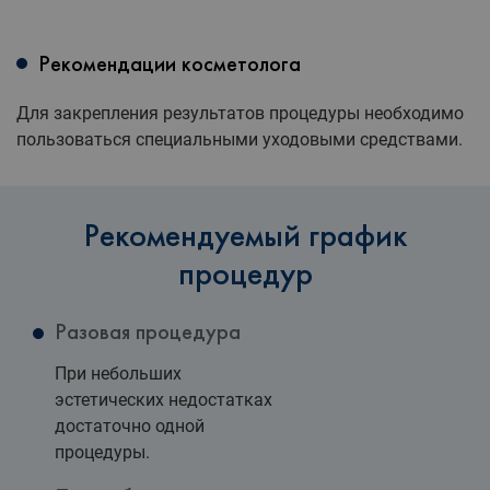
Рекомендации косметолога
Для закрепления результатов процедуры необходимо
пользоваться специальными уходовыми средствами.
Рекомендуемый график
процедур
Разовая процедура
При небольших
эстетических недостатках
достаточно одной
процедуры.