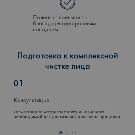
Полная стерильность
благодаря одноразовым
насадкам
Подготовка к комплексной
чистке лица
01
Консультация
косметолог осматривает кожу и назначает
необходимый для достижения цели курс процедур