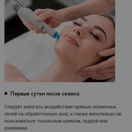
Первые сутки после сеанса
Следует избегать воздействия прямых солнечных
лучей на обработанную зону, а также желательно не
пользоваться тональным кремом, пудрой или
румянами.