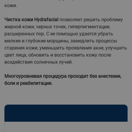
кожи.
Чистка кожи Hydrafacial
позволяет решить проблему
жирной кожи, черных точек, гиперпигментации,
расширенных пор. С ее помощью удается убрать
мелкие и глубокие морщины, замедлить процессы
старения кожи, уменьшить проявления акне, улучшить
цвет лица, обновить и восстановить кожу после
воздействия солнечных лучей.
Многоуровневая процедура проходит без анестезии,
боли и реабилитации.