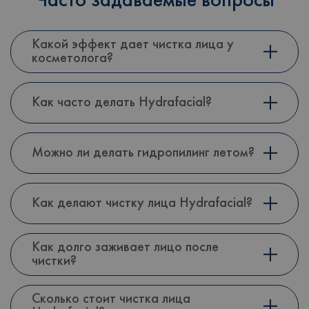
Часто задаваемые вопросы
Какой эффект дает чистка лица у
косметолога?
Как часто делать Hydrafacial?
Можно ли делать гидропилинг летом?
Как делают чистку лица Hydrafacial?
Как долго заживает лицо после
чистки?
Сколько стоит чистка лица