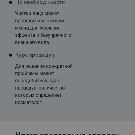
По необходимости
Чистка лица может
проводиться каждый
месяц для усиления
эффекта и безупречного
внешнего вида.
Курс процедур
Для решения конкретной
проблемы может
понадобиться курс
процедур, количество
которых определяет
косметолог.