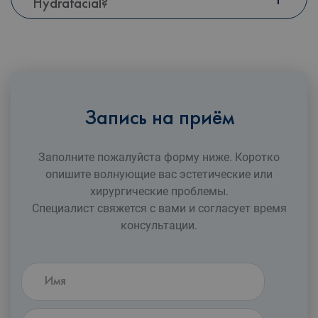
Hydrafacial?
Запись на приём
Заполните пожалуйста форму ниже. Коротко
опишите волнующие вас эстетические или
xирургические проблемы.
Специалист свяжется с вами и согласует время
консультации.