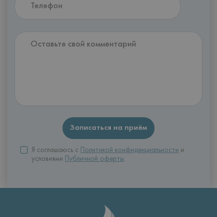
Я соглашаюсь с
Политикой конфиденциальности
и
условиями
Публичной оферты
.