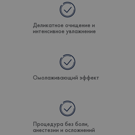
Деликатное очищение и
интенсивное увлажнение
Омолаживающий эффект
Процедура без боли,
анестезии и осложнений