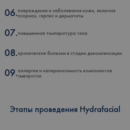
повреждения и заболевания кожи, включая
06.
псориаз, герпес и дерматиты
07.
повышенная температура тела
08.
хронические болезни в стадии декомпенсации
аллергия и непереносимость компонентов
09.
сывороток
Этапы проведения Hydrafacial