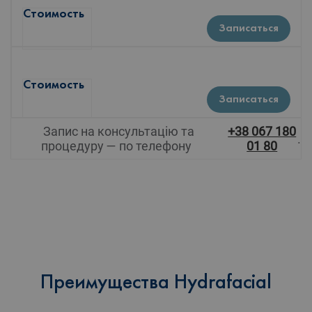
Стоимость
Записаться
Стоимость
Записаться
Запис на консультацію та
+38 067 180
.
процедуру — по телефону
01 80
Преимущества Hydrafacial