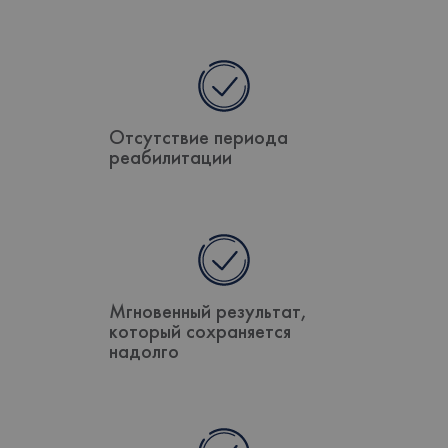
Отсутствие периода
реабилитации
Мгновенный результат,
который сохраняется
надолго