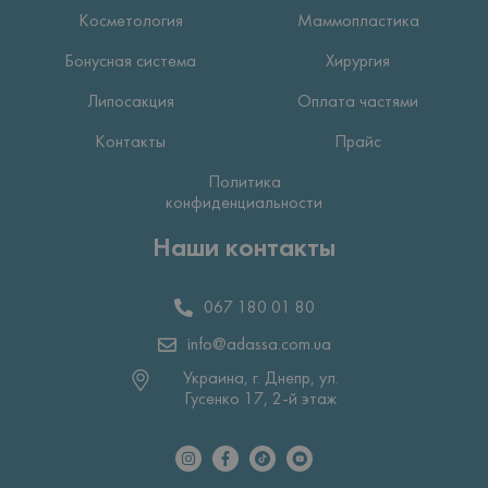
Косметология
Маммопластика
Бонусная система
Хирургия
Липосакция
Оплата частями
Контакты
Прайс
Политика
конфиденциальности
Наши контакты
067 180 01 80
info@adassa.com.ua
Украина, г. Днепр, ул.
Гусенко 17, 2-й этаж