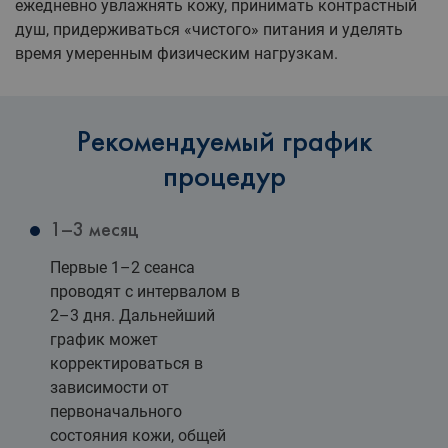
ежедневно увлажнять кожу, принимать контрастный
душ, придерживаться «чистого» питания и уделять
время умеренным физическим нагрузкам.
Рекомендуемый график
процедур
1–3 месяц
Первые 1–2 сеанса
проводят с интервалом в
2–3 дня. Дальнейший
график может
корректироваться в
зависимости от
первоначального
состояния кожи, общей