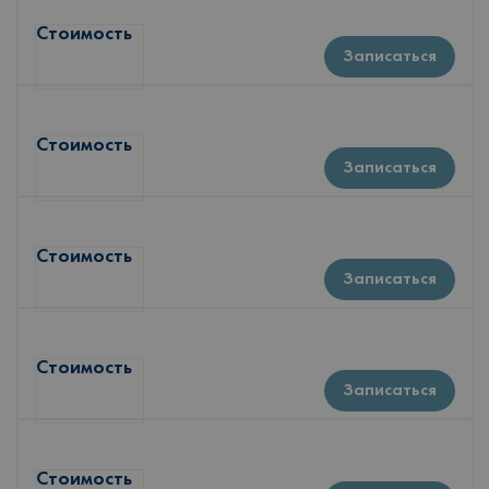
Стоимость
Записаться
Стоимость
Записаться
Стоимость
Записаться
Стоимость
Записаться
Стоимость