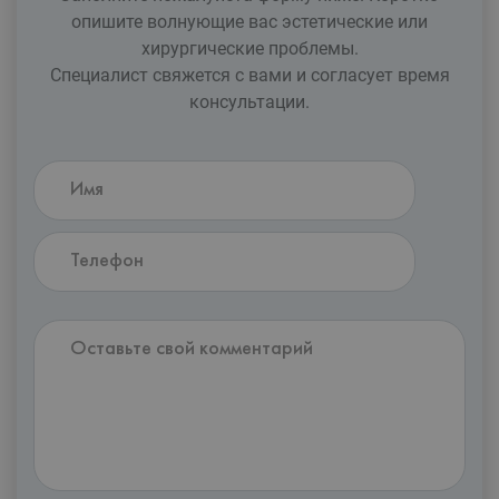
опишите волнующие вас эстетические или
xирургические проблемы.
Специалист свяжется с вами и согласует время
консультации.