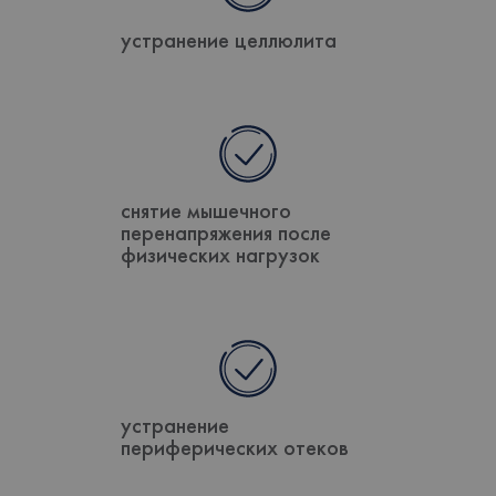
устранение целлюлита
снятие мышечного
перенапряжения после
физических нагрузок
устранение
периферических отеков