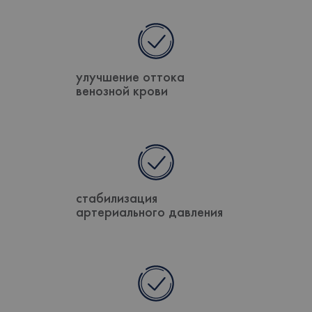
улучшение оттока
венозной крови
стабилизация
артериального давления