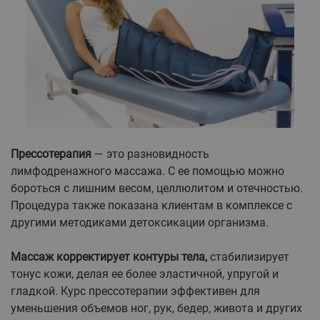
Прессотерапия
— это разновидность
лимфодренажного массажа. С ее помощью можно
бороться с лишним весом, целлюлитом и отечностью.
Процедура также показана клиентам в комплексе с
другими методиками детоксикации организма.
Массаж корректирует контуры тела,
стабилизирует
тонус кожи, делая ее более эластичной, упругой и
гладкой. Курс прессотерапии эффективен для
уменьшения объемов ног, рук, бедер, живота и других