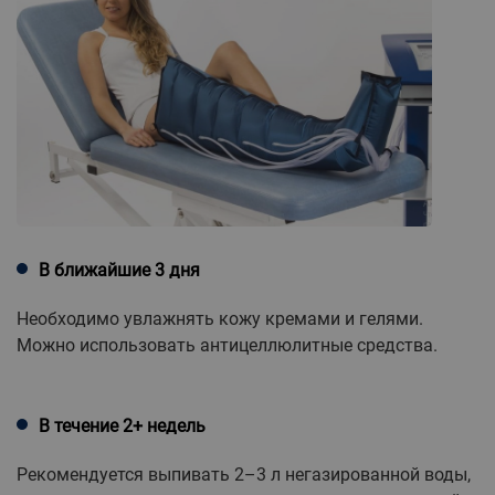
В ближайшие 3 дня
Необходимо увлажнять кожу кремами и гелями.
Можно использовать антицеллюлитные средства.
В течение 2+ недель
Рекомендуется выпивать 2–3 л негазированной воды,