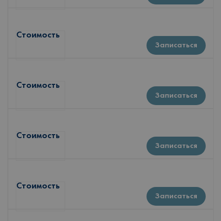
Стоимость
Записаться
Стоимость
Записаться
Стоимость
Записаться
Стоимость
Записаться