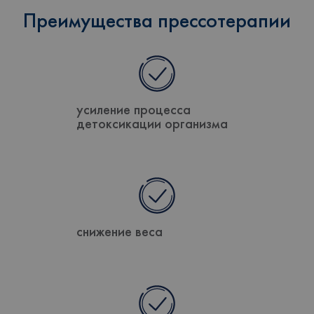
Преимущества прессотерапии
усиление процесса
детоксикации организма
снижение веса