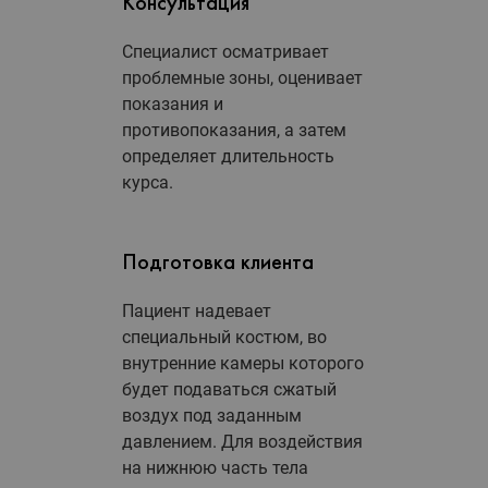
Консультация
Специалист осматривает
проблемные зоны, оценивает
показания и
противопоказания, а затем
определяет длительность
курса.
Подготовка клиента
Пациент надевает
специальный костюм, во
внутренние камеры которого
будет подаваться сжатый
воздух под заданным
давлением. Для воздействия
на нижнюю часть тела