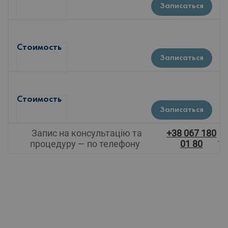
Записаться
Стоимость
Записаться
Стоимость
Записаться
Запис на консультацію та
+38 067 180
.
процедуру — по телефону
01 80