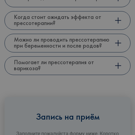
Когда стоит ожидать эффекта от
прессотерапии?
Можно ли проводить прессотерапию
при беременности и после родов?
Помогает ли прессотерапия от
варикоза?
Запись на приём
Заполните пожалуйста форму ниже. Коротко