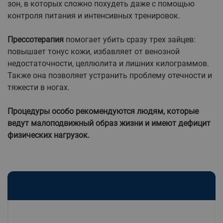
зон, в которых сложно похудеть даже с помощью
контроля питания и интенсивных тренировок.
Прессотерапия
помогает убить сразу трех зайцев:
повышает тонус кожи, избавляет от венозной
недостаточности, целлюлита и лишних килограммов.
Также она позволяет устранить проблему отечности и
тяжести в ногах.
Процедуры особо рекомендуются людям, которые
ведут малоподвижный образ жизни и имеют дефицит
физических нагрузок.