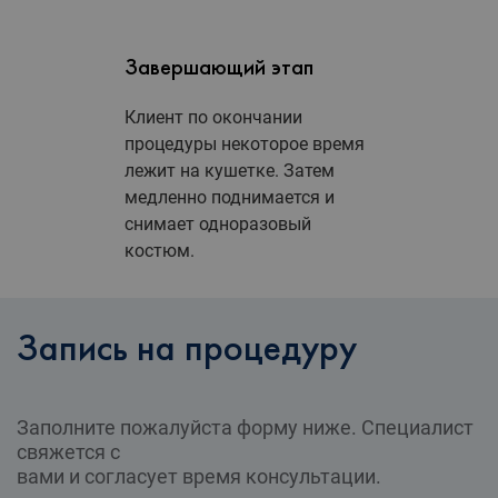
Завершающий этап
Клиент по окончании
процедуры некоторое время
лежит на кушетке. Затем
медленно поднимается и
снимает одноразовый
костюм.
Запись на процедуру
Заполните пожалуйста форму ниже. Специалист
свяжется с
вами и согласует время консультации.