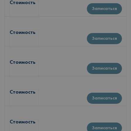
Стоимость
Записаться
Стоимость
Записаться
Стоимость
Записаться
Стоимость
Записаться
Стоимость
Записаться