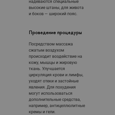
надеваются специальные
высокие штаны, для живота
и боков — широкий пояс.
Проведение процедуры
Посредством массажа
сжатым воздухом
происходит воздействие на
кожу, мышцы и жировую
ткань. Улучшается
циркуляция крови и лимфы,
уходят отеки и застойные
явления. Для похудения
могут использоваться
дополнительные средства,
например, антицеллюлитные
кремы и гели.