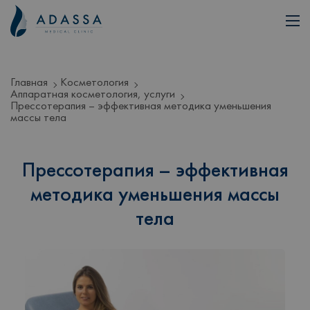
Главная
Косметология
Аппаратная косметология, услуги
Прессотерапия – эффективная методика уменьшения
массы тела
Прессотерапия – эффективная
методика уменьшения массы
тела