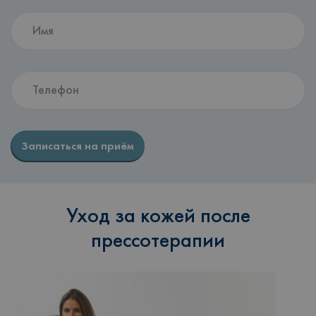
Записаться на приём
Уход за кожей после
прессотерапии