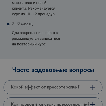
массы тела и целей
клиента. Рекомендуется
курс из 10–12 процедур.
7–9 месяц
Для закрепления эффекта
рекомендуется записаться
на повторный курс.
Часто задаваемые вопросы
Какой эффект от прессотерапии?
Как проводится сеанс прессотерапии?