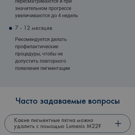
пересматриваются и при
значительном прогрессе
увеличиваются до 4 недель
7 - 12 месяцев
Рекомендуется делать
профилактические
процедуры, чтобы не
допустить повторного
появления пигментации
Часто задаваемые вопросы
Какие пигментные пятна можно
удалить с помощью Lumenis M22?