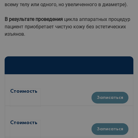
всему телу или одного, но увеличенного в диаметре).
В результате проведения
цикла аппаратных процедур
пациент приобретает чистую кожу без эстетических
изъянов.
Стоимость
Записаться
Стоимость
Записаться