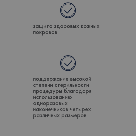
защита здоровых кожных
покровов
поддержание высокой
степени стерильности
процедуры благодаря
использованию
одноразовых
наконечников четырех
различных размеров