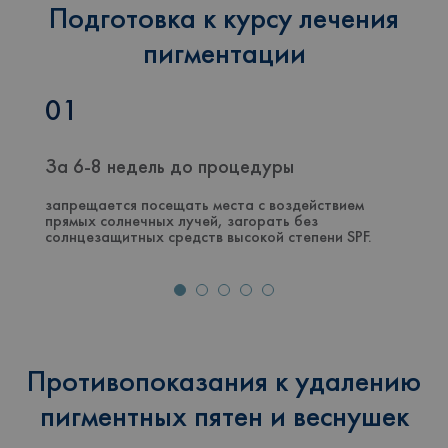
Подготовка к курсу лечения
пигментации
01
За 6-8 недель до процедуры
запрещается посещать места с воздействием
прямых солнечных лучей, загорать без
солнцезащитных средств высокой степени SPF.
Противопоказания к удалению
пигментных пятен и веснушек