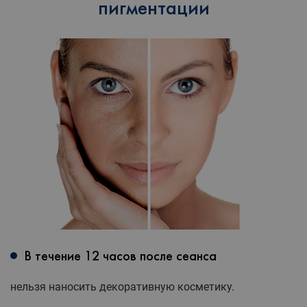
пигментации
В течение 12 часов после сеанса
нельзя наносить декоративную косметику.