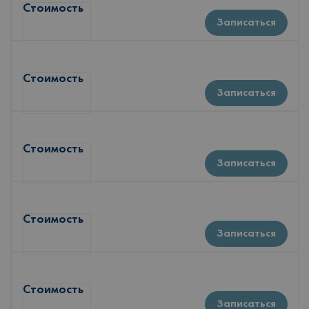
Стоимость
Записаться
Стоимость
Записаться
Стоимость
Записаться
Стоимость
Записаться
Стоимость
Записаться