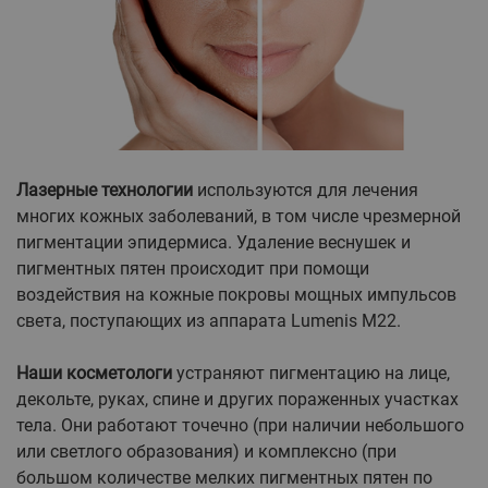
Лазерные технологии
используются для лечения
многих кожных заболеваний, в том числе чрезмерной
пигментации эпидермиса. Удаление веснушек и
пигментных пятен происходит при помощи
воздействия на кожные покровы мощных импульсов
света, поступающих из аппарата Lumenis M22.
Наши косметологи
устраняют пигментацию на лице,
декольте, руках, спине и других пораженных участках
тела. Они работают точечно (при наличии небольшого
или светлого образования) и комплексно (при
большом количестве мелких пигментных пятен по