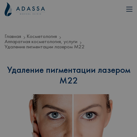
Главная
Косметология
Аппаратная косметология, услуги
Удаление пигментации лазером М22
Удаление пигментации лазером
М22