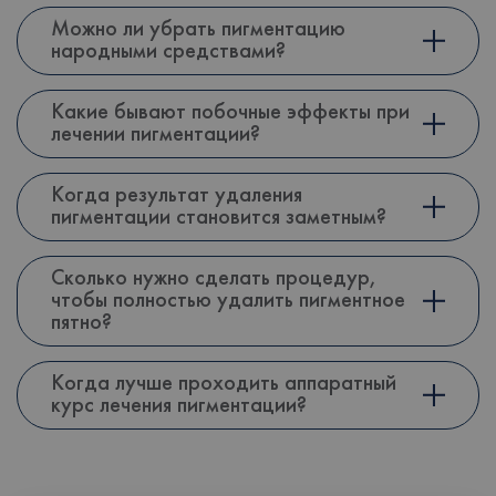
Можно ли убрать пигментацию
народными средствами?
Какие бывают побочные эффекты при
лечении пигментации?
Когда результат удаления
пигментации становится заметным?
Сколько нужно сделать процедур,
чтобы полностью удалить пигментное
пятно?
Когда лучше проходить аппаратный
курс лечения пигментации?