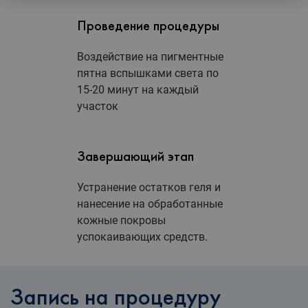
Проведение процедуры
Воздействие на пигментные
пятна вспышками света по
15-20 минут на каждый
участок
Завершающий этап
Устранение остатков геля и
нанесение на обработанные
кожные покровы
успокаивающих средств.
Запись на процедуру