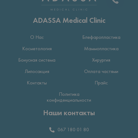
ADASSA Medical Clinic
О Нас
Блефаропластика
Косметология
Маммопластика
Бонусная система
Хирургия
Липосакция
Оплата частями
Контакты
Прайс
Политика
конфиденциальности
Наши контакты
067 180 01 80