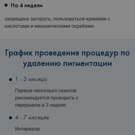
На 4 недели
запрещено загорать, пользоваться кремами с
кислотами и механическими скрабами.
График проведения процедур по
удалению пигментации
1 - 3 месяца
Первые несколько сеансов
рекомендуется проводить с
перерывом в 3 недели
4 - 7 месяцев
Интервалы