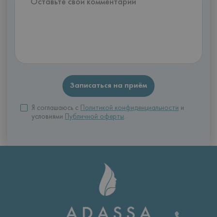
Я соглашаюсь с
Политикой конфиденциальности
и
условиями
Публичной оферты
.