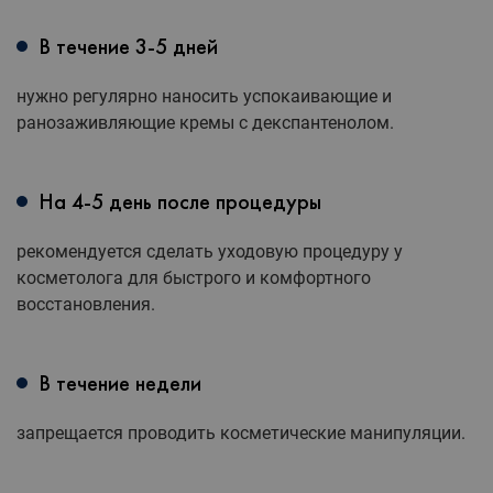
В течение 3-5 дней
нужно регулярно наносить успокаивающие и
ранозаживляющие кремы с декспантенолом.
На 4-5 день после процедуры
рекомендуется сделать уходовую процедуру у
косметолога для быстрого и комфортного
восстановления.
В течение недели
запрещается проводить косметические манипуляции.