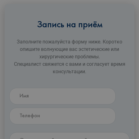
Запись на приём
Заполните пожалуйста форму ниже. Коротко
опишите волнующие вас эстетические или
xирургические проблемы.
Специалист свяжется с вами и согласует время
консультации.