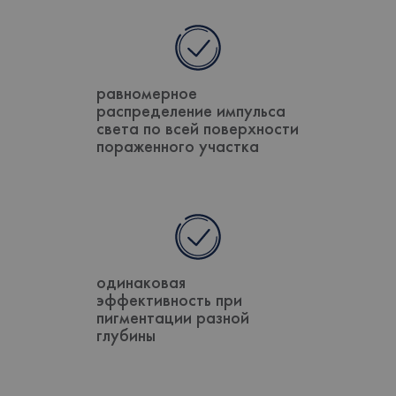
равномерное
распределение импульса
света по всей поверхности
пораженного участка
одинаковая
эффективность при
пигментации разной
глубины