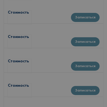
Стоимость
Записаться
Стоимость
Записаться
Стоимость
Записаться
Стоимость
Записаться