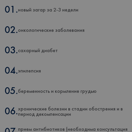
01.
новый загар за 2-3 недели
02.
онкологические заболевания
03.
сахарный диабет
04.
эпилепсия
05.
беременность и кормление грудью
хронические болезни в стадии обострения и в
06.
период декомпенсации
прием антибиотиков (необходима консультация