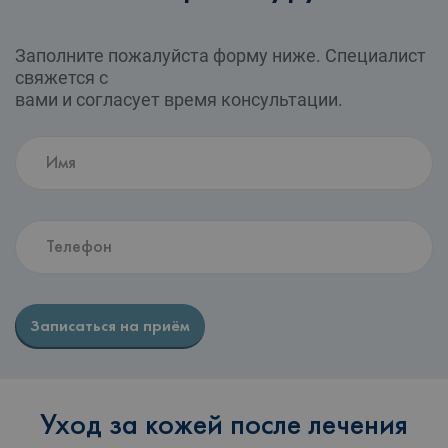
Заполните пожалуйста форму ниже. Специалист
свяжется с
вами и согласует время консультации.
Записаться на приём
Уход за кожей после лечения