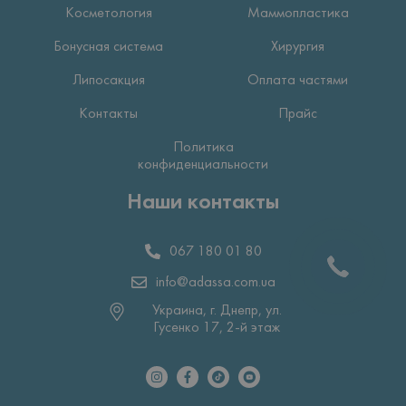
Косметология
Маммопластика
Бонусная система
Хирургия
Липосакция
Оплата частями
Контакты
Прайс
Политика
конфиденциальности
Наши контакты
067 180 01 80
info@adassa.com.ua
Украина, г. Днепр, ул.
Гусенко 17, 2-й этаж