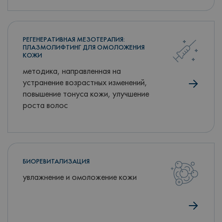
РЕГЕНЕРАТИВНАЯ МЕЗОТЕРАПИЯ:
ПЛАЗМОЛИФТИНГ ДЛЯ ОМОЛОЖЕНИЯ
КОЖИ
методика, направленная на
устранение возрастных изменений,
повышение тонуса кожи, улучшение
роста волос
БИОРЕВИТАЛИЗАЦИЯ
увлажнение и омоложение кожи