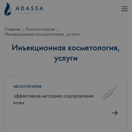
Главная
Косметология
Инъекционная косметология, услуги
Инъекционная косметология,
услуги
МЕЗОТЕРАПИЯ
эффективная методика оздоровления
кожи