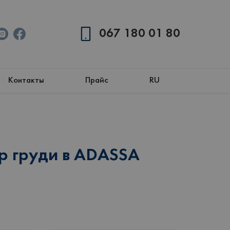
067 180 01 80
Контакты
Прайс
RU
р груди в ADASSA