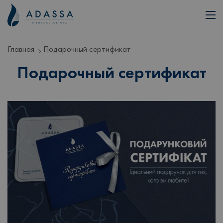
Главная
Подарочный сертификат
Подарочный сертификат