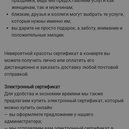
праздники, ведь мы предоставляем услуги как
женщинам, так и мужчинам;
близкие, друзья и коллеги могут выбрать те услуги,
которые нужны именно им;
вы дарите не просто подарок, а заботу, внимание и
положительные эмоции.
Невероятной красоты сертификат в конверте вы
можете получить лично или оплатить его
дистанционно и заказать доставку любой почтовой
отправкой.
Электронный сертификат
Для удобства и экономии времени мы также
предлагаем купить электронный сертификат, который
можно купить онлайн:
— вы оформляете предложение у нашего
администратора;
— мы отправляем вам электронный сертификат в