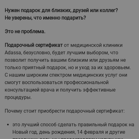
Нужен подарок для близких, друзей или коллег?
Не уверены, что именно подарить?
Это не проблема.
Подарочный сертификат
от медицинской клиники
Adassa, безусловно, будет лучшим выбором, что
позволит получить вашим близким или друзьям не
только приятный подарок, но и уход за их здоровьем.
С нашим широким спектром медицинских услуг они
смогут воспользоваться профессиональной
консультацией врача и получить эффективные
процедуры.
Почему стоит приобрести подарочный сертификат:
это лучший способ сделать правильный подарок на
Новый год, день рождения, 14 февраля и другие