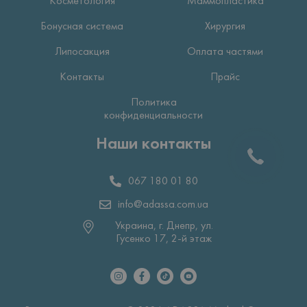
Косметология
Маммопластика
Бонусная система
Хирургия
Липосакция
Оплата частями
Контакты
Прайс
Политика
конфиденциальности
Наши контакты
067 180 01 80
info@adassa.com.ua
Украина, г. Днепр, ул.
Гусенко 17, 2-й этаж