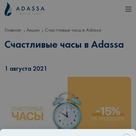
Главная
Акции
Счастливые часы в Adassa
Счастливые часы в Adassa
1 августа 2021