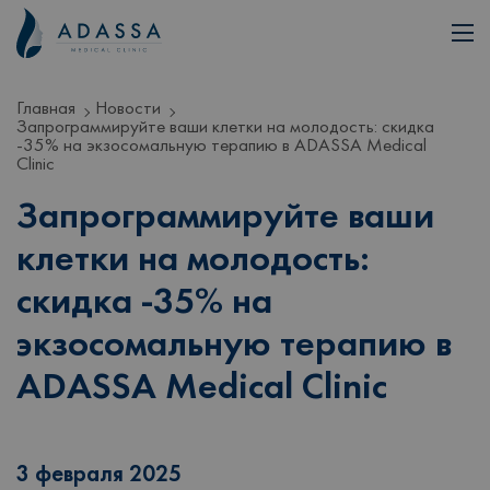
Главная
Новости
Запрограммируйте ваши клетки на молодость: скидка
-35% на экзосомальную терапию в ADASSA Medical
Clinic
Запрограммируйте ваши
клетки на молодость:
скидка -35% на
экзосомальную терапию в
ADASSA Medical Clinic
3 февраля 2025