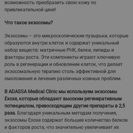
возможность преобразить свою кожу по
привлекательной цене!
Что такое экзосомы?
Экзосомы – это микроскопические пузырьки, которые
образуются внутри клеток и содержат уникальный
набор веществ: матричные РНК, белки, липиды и
факторы роста. Эти компоненты играют ключевую
роль в регенерации и обновлении клеток, что делает
экзосомальную терапию столь эффективной для
омоложения и лечения различных кожных проблем.
В ADASSA Medical Clinic мы используем экзосомы
Exoxe, которые обладают высоким регенеративным
потенциалом, превосходящим другие препараты в 2,5
раза.
Благодаря уникальным методам получения,
экзосомы Exoxe содержат большее количество белков
и факторов роста, что значительно увеличивает их