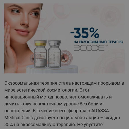
Экзосомальная терапия стала настоящим прорывом в
мире эстетической косметологии. Этот
инновационный метод позволяет омолаживать и
лечить кожу на клеточном уровне без боли и
осложнений. В течение всего февраля в ADASSA
Medical Clinic действует специальная акция – скидка
35% на экзосомальную терапию. Не упустите