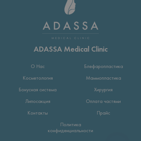
ADASSA Medical Clinic
О Нас
Блефаропластика
Косметология
Маммопластика
Бонусная система
Хирургия
Липосакция
Оплата частями
Контакты
Прайс
Политика
конфиденциальности