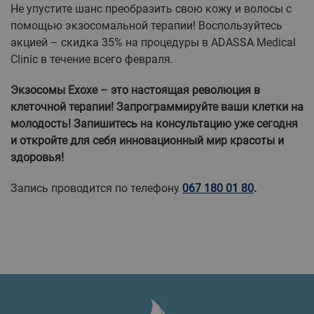
Не упустите шанс преобразить свою кожу и волосы с
помощью экзосомальной терапии! Воспользуйтесь
акцией – скидка 35% на процедуры в ADASSA Medical
Clinic в течение всего февраля.
Экзосомы Exoxe – это настоящая революция в
клеточной терапии! Запрограммируйте ваши клетки на
молодость! Запишитесь на консультацию уже сегодня
и откройте для себя инновационный мир красоты и
здоровья!
Запись проводится по телефону
067 180 01 80
.