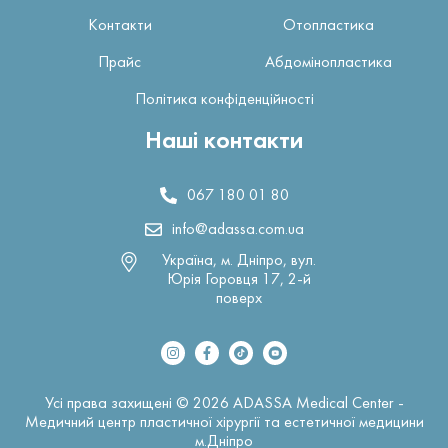
Контакти
Отопластика
Прайс
Абдомінопластика
Політика конфіденційності
Наші контакти
067 180 01 80
info@adassa.com.ua
Україна, м. Дніпро, вул.
Юрія Горовця 17, 2-й
поверх
Усі права захищені © 2026 ADASSA Medical Center -
Медичний центр пластичної хірургії та естетичної медицини
м.Дніпро