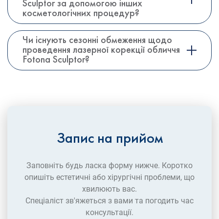
Sculptor за допомогою інших
косметологічних процедур?
Чи існують сезонні обмеження щодо
проведення лазерної корекції обличчя
Fotona Sculptor?
Запис на прийом
Заповніть будь ласка форму нижче. Коротко
опишіть естетичні або хірургічні проблеми, що
хвилюють вас.
Спеціаліст зв'яжеться з вами та погодить час
консультації.