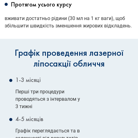
Протягом усього курсу
вживати достатньо рідини (30 мл на 1 кг ваги), щоб
збільшити швидкість зменшення жирових відкладень.
Графік проведення лазерної
ліпосакції обличчя
1-3 місяці
Перші три процедури
проводяться з інтервалом у
3 тижні
4-5 місяців
Графік переглядається та в