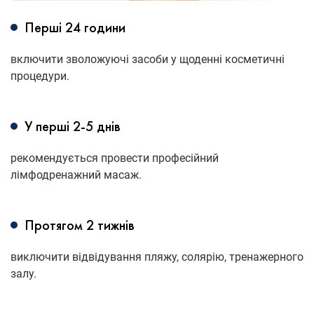
Перші 24 години
включити зволожуючі засоби у щоденні косметичні
процедури.
У перші 2-5 днів
рекомендується провести професійний
лімфодренажний масаж.
Протягом 2 тижнів
виключити відвідування пляжу, солярію, тренажерного
залу.