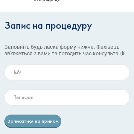
Запис на процедуру
Заповніть будь ласка форму нижче. Фахівець
зв'яжеться з вами та погодить час консультації.
Записатися на прийом