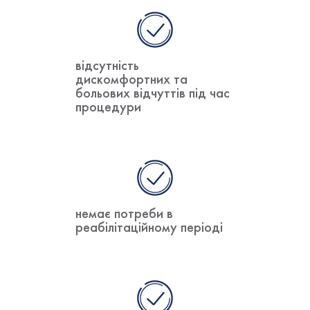
відсутність
дискомфортних та
больових відчуттів під час
процедури
немає потреби в
реабілітаційному періоді