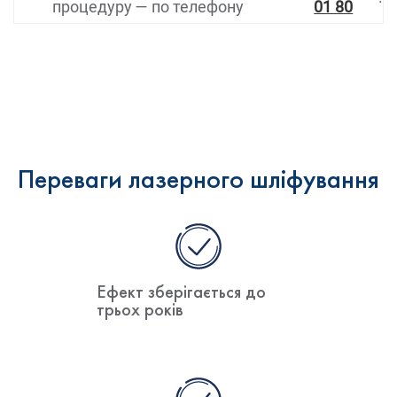
процедуру — по телефону
01 80
Переваги лазерного шліфування
Ефект зберігається до
трьох років