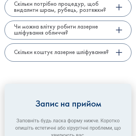
Скільки потрібно процедур, щоб
видалити шрам, рубець, розтяжки?
Чи можна влітку робити лазерне
шліфування обличчя?
Скільки коштує лазерне шліфування?
Запис на прийом
Заповніть будь ласка форму нижче. Коротко
опишіть естетичні або хірургічні проблеми, що
хвилюють вас.