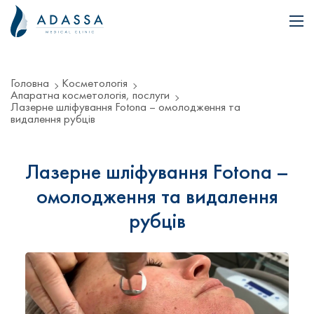
Головна
Косметологія
Апаратна косметологія, послуги
Лазерне шліфування Fotona – омолодження та
видалення рубців
Лазерне шліфування Fotona –
омолодження та видалення
рубців