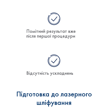
Помітний результат вже
після першої процедури
Відсутність ускладнень
Підготовка до лазерного
шліфування