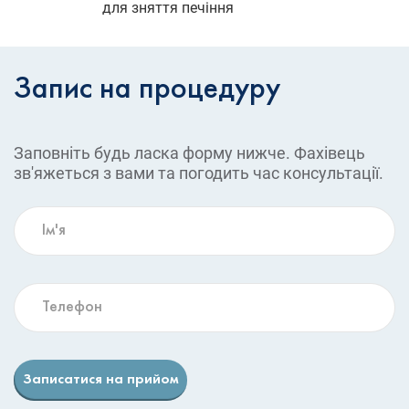
для зняття печіння
Запис на процедуру
Заповніть будь ласка форму нижче. Фахівець
зв'яжеться з вами та погодить час консультації.
Записатися на прийом