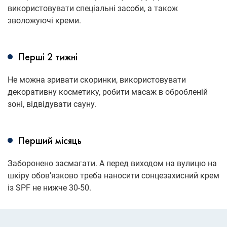
використовувати спеціальні засоби, а також
зволожуючі креми.
Перші 2 тижні
Не можна зривати скоринки, використовувати
декоративну косметику, робити масаж в обробленій
зоні, відвідувати сауну.
Перший місяць
Заборонено засмагати. А перед виходом на вулицю на
шкіру обов’язково треба наносити сонцезахисний крем
із SPF не нижче 30-50.