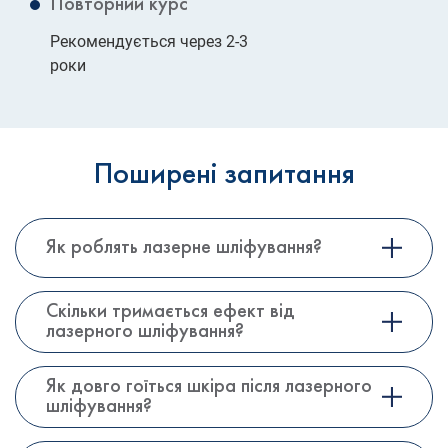
Повторний курс
Рекомендується через 2-3
роки
Поширені запитання
Як роблять лазерне шліфування?
Скільки тримається ефект від
лазерного шліфування?
Як довго гоїться шкіра після лазерного
шліфування?