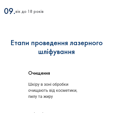
09.
вік до 18 років
Етапи проведення лазерного
шліфування
Очищення
Шкіру в зоні обробки
очищають від косметики,
пилу та жиру