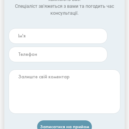
Спеціаліст зв'яжеться з вами та погодить час
консультації.