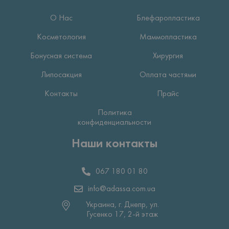
О Нас
Блефаропластика
Косметология
Маммопластика
Бонусная система
Хирургия
Липосакция
Оплата частями
Контакты
Прайс
Политика
конфиденциальности
Наши контакты
067 180 01 80
info@adassa.com.ua
Украина, г. Днепр, ул.
Гусенко 17, 2-й этаж