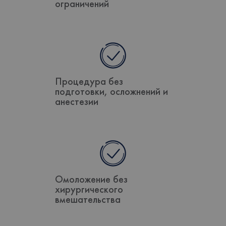
ограничений
Процедура без
подготовки, осложнений и
анестезии
Омоложение без
хирургического
вмешательства