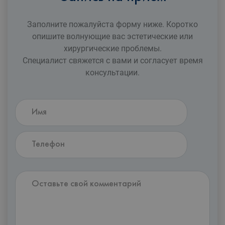
Заполните пожалуйста форму ниже. Коротко
опишите волнующие вас эстетические или
xирургические проблемы.
Специалист свяжется с вами и согласует время
консультации.