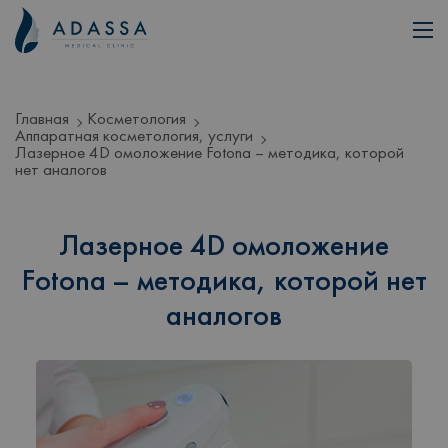
Главная
Косметология
Аппаратная косметология, услуги
Лазерное 4D омоложение Fotona – методика, которой
нет аналогов
Лазерное 4D омоложение
Fotona – методика, которой нет
аналогов