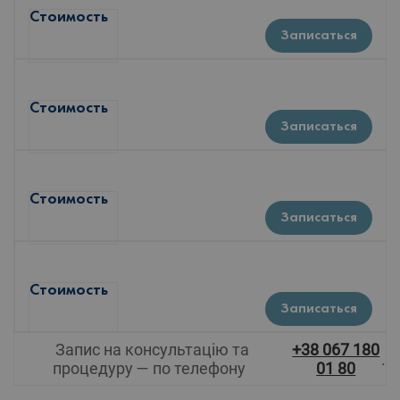
Стоимость
Записаться
Стоимость
Записаться
Стоимость
Записаться
Стоимость
Записаться
Запис на консультацію та
+38 067 180
.
процедуру — по телефону
01 80