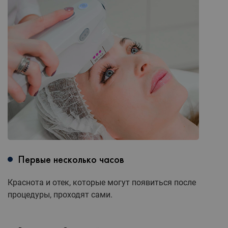
Первые несколько часов
Краснота и отек, которые могут появиться после
процедуры, проходят сами.