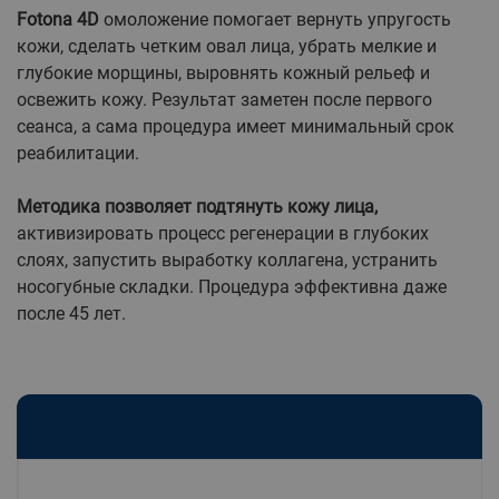
Fotona 4D
омоложение помогает вернуть упругость
кожи, сделать четким овал лица, убрать мелкие и
глубокие морщины, выровнять кожный рельеф и
освежить кожу. Результат заметен после первого
сеанса, а сама процедура имеет минимальный срок
реабилитации.
Методика позволяет подтянуть кожу лица,
активизировать процесс регенерации в глубоких
слоях, запустить выработку коллагена, устранить
носогубные складки. Процедура эффективна даже
после 45 лет.