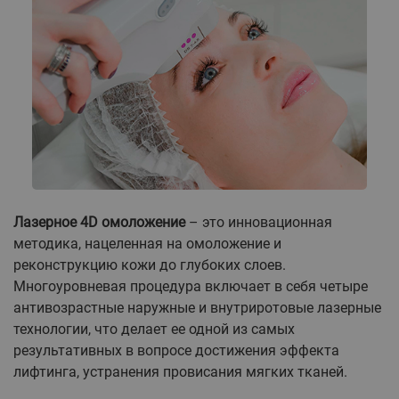
Лазерное 4D омоложение
– это инновационная
методика, нацеленная на омоложение и
реконструкцию кожи до глубоких слоев.
Многоуровневая процедура включает в себя четыре
антивозрастные наружные и внутриротовые лазерные
технологии, что делает ее одной из самых
результативных в вопросе достижения эффекта
лифтинга, устранения провисания мягких тканей.