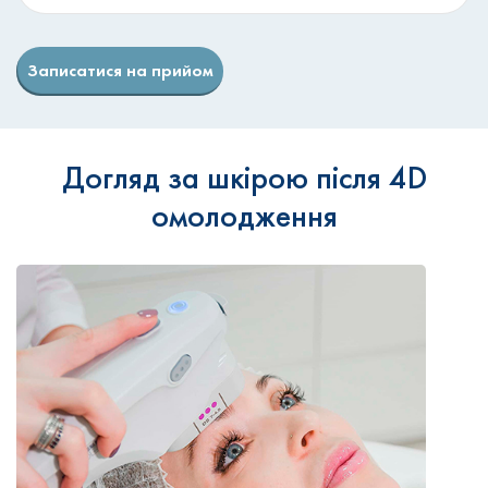
Записатися на прийом
Догляд за шкірою після 4D
омолодження