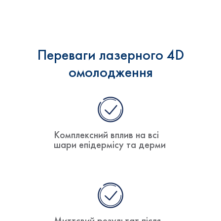
Переваги лазерного 4D
омолодження
Комплексний вплив на всі
шари епідермісу та дерми