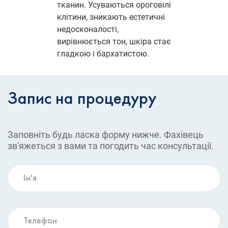
тканин. Усуваються ороговілі
клітини, зникають естетичні
недосконалості,
вирівнюється тон, шкіра стає
гладкою і бархатистою.
Запис на процедуру
Заповніть будь ласка форму нижче. Фахівець
зв'яжеться з вами та погодить час консультації.