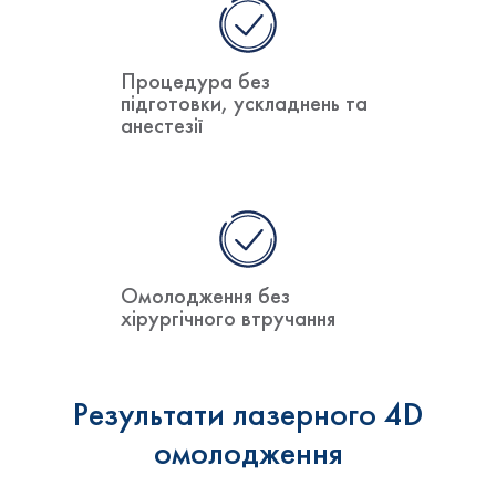
Процедура без
підготовки, ускладнень та
анестезії
Омолодження без
хірургічного втручання
Результати лазерного 4D
омолодження