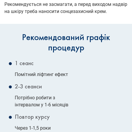
Рекомендується не засмагати, а перед виходом надвір
на шкіру треба наносити сонцезахисний крем.
Рекомендований графік
процедур
1 сеанс
Помітний ліфтинг ефект
2-3 сеанси
Потрібно робити з
інтервалом у 1-6 місяців
Повтор курсу
Через 1-1,5 роки