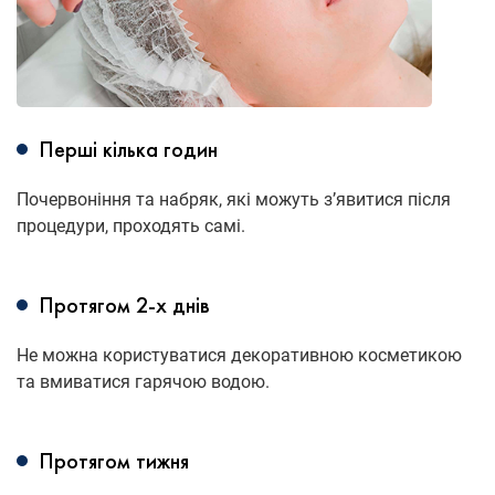
Перші кілька годин
Почервоніння та набряк, які можуть з’явитися після
процедури, проходять самі.
Протягом 2-х днів
Не можна користуватися декоративною косметикою
та вмиватися гарячою водою.
Протягом тижня