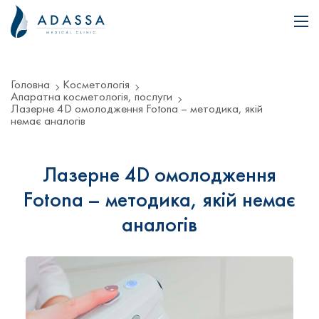
Головна
Косметологія
Апаратна косметологія, послуги
Лазерне 4D омолодження Fotona – методика, якій
немає аналогів
Лазерне 4D омолодження
Fotona – методика, якій немає
аналогів