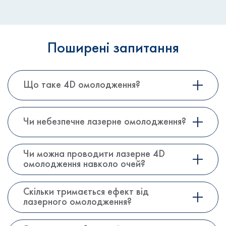
Поширені запитання
Що таке 4D омолодження?
Чи небезпечне лазерне омолодження?
Чи можна проводити лазерне 4D
омолодження навколо очей?
Скільки тримається ефект від
лазерного омолодження?