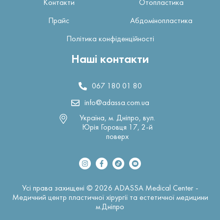
Контакти
Отопластика
Прайс
Абдомінопластика
Політика конфіденційності
Наші контакти
067 180 01 80
info@adassa.com.ua
Україна, м. Дніпро, вул.
Юрія Горовця 17, 2-й
поверх
Усі права захищені © 2026 ADASSA Medical Center -
Медичний центр пластичної хірургії та естетичної медицини
м.Дніпро