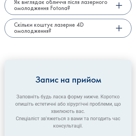
Як виглядає обличчя після лазерного
омолодження Fotona?
Скільки коштує лазерне 4D
омолодження?
Запис на прийом
Заповніть будь ласка форму нижче. Коротко
опишіть естетичні або хірургічні проблеми, що
хвилюють вас.
Спеціаліст зв'яжеться з вами та погодить час
консультації.