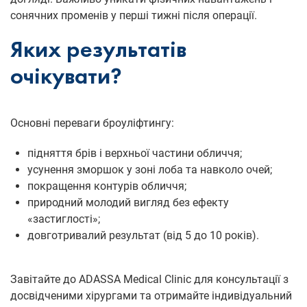
сонячних променів у перші тижні після операції.
Яких результатів
очікувати?
Основні переваги броуліфтингу:
підняття брів і верхньої частини обличчя;
усунення зморшок у зоні лоба та навколо очей;
покращення контурів обличчя;
природний молодий вигляд без ефекту
«застиглості»;
довготривалий результат (від 5 до 10 років).
Завітайте до ADASSA Medical Clinic для консультації з
досвідченими хірургами та отримайте індивідуальний