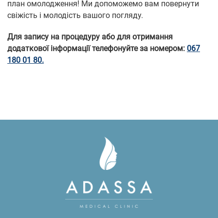
план омолодження! Ми допоможемо вам повернути
свіжість і молодість вашого погляду.
Для запису на процедуру або для отримання
додаткової інформації телефонуйте за номером:
067
180 01 80.