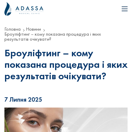
Головна
Новини
Броуліфтинг – кому показана процедура і яких
результатів очікувати?
Броуліфтинг – кому
показана процедура і яких
результатів очікувати?
7 Липня 2025