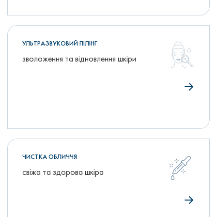
УЛЬТРАЗВУКОВИЙ ПІЛІНГ
зволоження та відновлення шкіри
ЧИСТКА ОБЛИЧЧЯ
свіжа та здорова шкіра