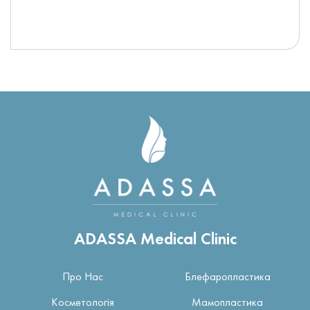
ADASSA Medical Clinic
Про Нас
Блефаропластика
Косметологія
Мамопластика