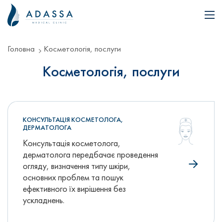
Головна
Косметологія, послуги
Косметологія, послуги
КОНСУЛЬТАЦІЯ КОСМЕТОЛОГА,
+
ДЕРМАТОЛОГА
Консультація косметолога,
дерматолога передбачає проведення
огляду, визначення типу шкіри,
основних проблем та пошук
ефективного їх вирішення без
ускладнень.