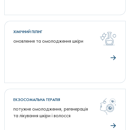
ХІМІЧНИЙ ПІЛІНГ
оновлення та омолодження шкіри
ЕКЗОСОМАЛЬНА ТЕРАПІЯ
потужне омолодження, регенерація
та лікування шкіри і волосся