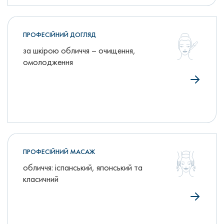
ПРОФЕСІЙНИЙ ДОГЛЯД
за шкірою обличчя – очищення,
омолодження
ПРОФЕСІЙНИЙ МАСАЖ
обличчя: іспанський, японський та
класичний