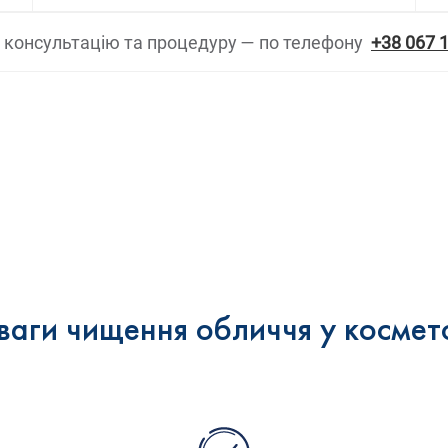
а консультацію та процедуру — по телефону
+38 067 
ваги чищення обличчя у космет