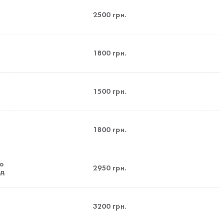
2500 грн.
1800 грн.
1500 грн.
1800 грн.
ю
2950 грн.
яд
3200 грн.