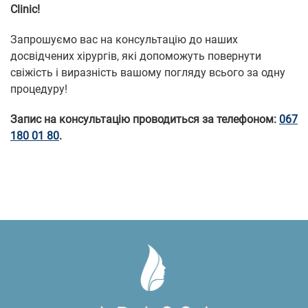
Clinic!
Запрошуємо вас на консультацію до наших
досвідчених хірургів, які допоможуть повернути
свіжість і виразність вашому погляду всього за одну
процедуру!
Запис на консультацію проводиться за телефоном:
067
180 01 80
.