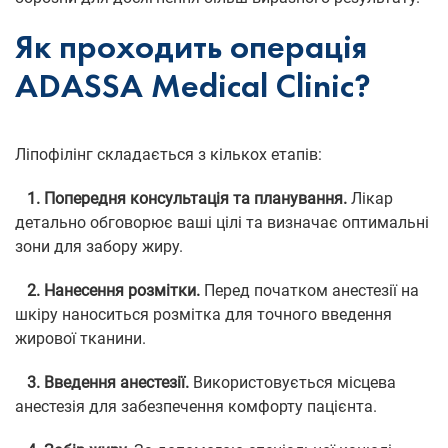
Як проходить операція
ADASSA Medical Clinic?
Ліпофілінг складається з кількох етапів:
1. Попередня консультація та планування.
Лікар
детально обговорює ваші цілі та визначає оптимальні
зони для забору жиру.
2. Нанесення розмітки.
Перед початком анестезії на
шкіру наноситься розмітка для точного введення
жирової тканини.
3. Введення анестезії.
Використовується місцева
анестезія для забезпечення комфорту пацієнта.