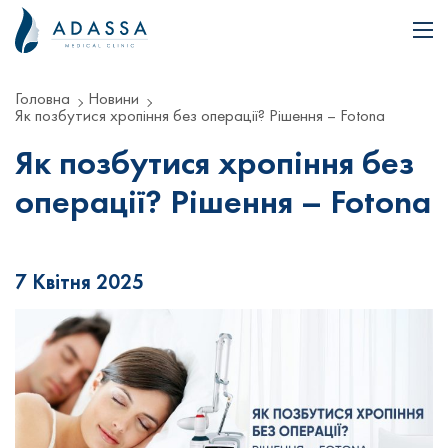
Головна
Новини
Як позбутися хропіння без операції? Рішення – Fotona
Як позбутися хропіння без
операції? Рішення – Fotona
7 Квітня 2025