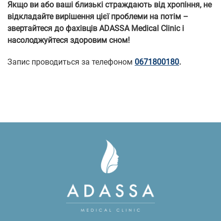
Якщо ви або ваші близькі страждають від хропіння, не
відкладайте вирішення цієї проблеми на потім –
звертайтеся до фахівців ADASSA Medical Clinic і
насолоджуйтеся здоровим сном!
Запис проводиться за телефоном
0671800180
.