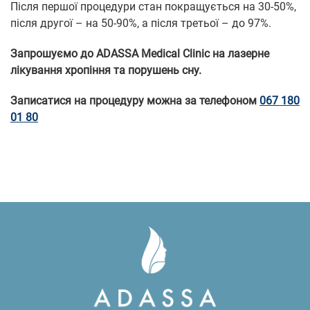
Після першої процедури стан покращується на 30-50%,
після другої – на 50-90%, а після третьої – до 97%.
Запрошуємо до ADASSA Medical Clinic на лазерне
лікування хропіння та порушень сну.
Записатися на процедуру можна за телефоном
067 180
01 80