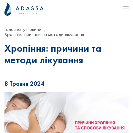
Головна
Новини
Хропіння: причини та методи лікування
Хропіння: причини та
методи лікування
8 Травня 2024