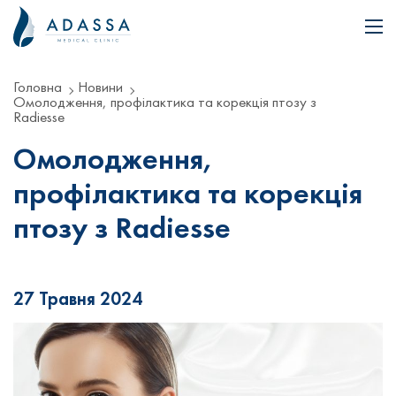
Головна
Новини
Омолодження, профілактика та корекція птозу з
Radiesse
Омолодження,
профілактика та корекція
птозу з Radiesse
27 Травня 2024